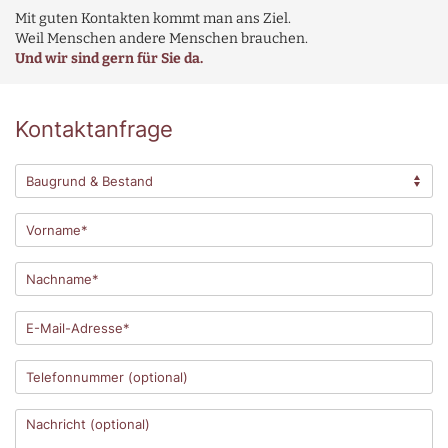
Mit guten Kontakten kommt man ans Ziel.
Weil Menschen andere Menschen brauchen.
Und wir sind gern für Sie da.
Kontaktanfrage