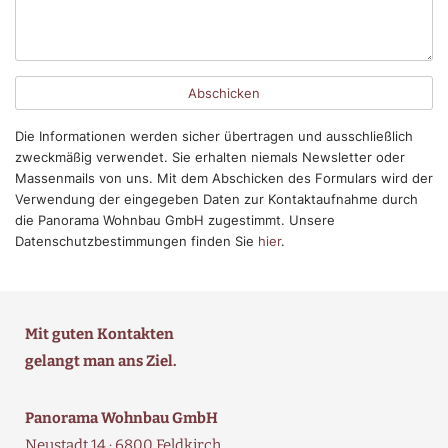
Die Informationen werden sicher übertragen und ausschließlich
zweckmäßig verwendet. Sie erhalten niemals Newsletter oder
Massenmails von uns. Mit dem Abschicken des Formulars wird der
Verwendung der eingegeben Daten zur Kontaktaufnahme durch
die Panorama Wohnbau GmbH zugestimmt. Unsere
Datenschutzbestimmungen finden Sie
hier
.
Mit guten Kontakten
gelangt man ans Ziel.
Panorama Wohnbau GmbH
Neustadt 14 · 6800 Feldkirch