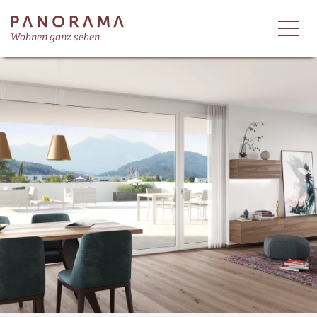
Wohnen ganz sehen.
Unternehmen
Wohnen
Gewerbe
Referenzen
Kontakt